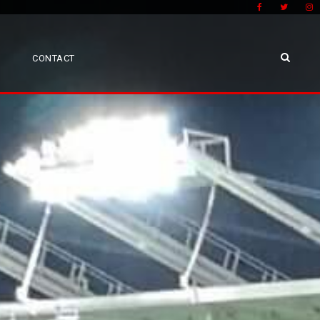
CONTACT