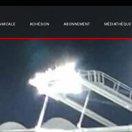
AMICALE
ADHÉSION
ABONNEMENT
MÉDIATHÈQUE